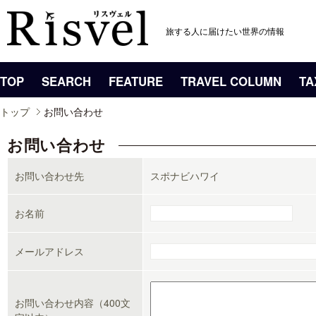
旅する人に届けたい世界の情報
TOP
SEARCH
FEATURE
TRAVEL COLUMN
TA
トップ
お問い合わせ
お問い合わせ
お問い合わせ先
スポナビハワイ
お名前
メールアドレス
お問い合わせ内容（400文