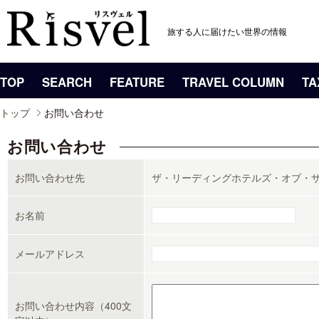
旅する人に届けたい世界の情報
TOP
SEARCH
FEATURE
TRAVEL COLUMN
TA
トップ
お問い合わせ
お問い合わせ
お問い合わせ先
ザ・リーディングホテルズ・オブ・
お名前
メールアドレス
お問い合わせ内容（400文