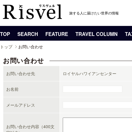
旅する人に届けたい世界の情報
TOP
SEARCH
FEATURE
TRAVEL COLUMN
TA
トップ
お問い合わせ
お問い合わせ
お問い合わせ先
ロイヤルハワイアンセンター
お名前
メールアドレス
お問い合わせ内容（400文