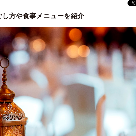
ごし方や食事メニューを紹介