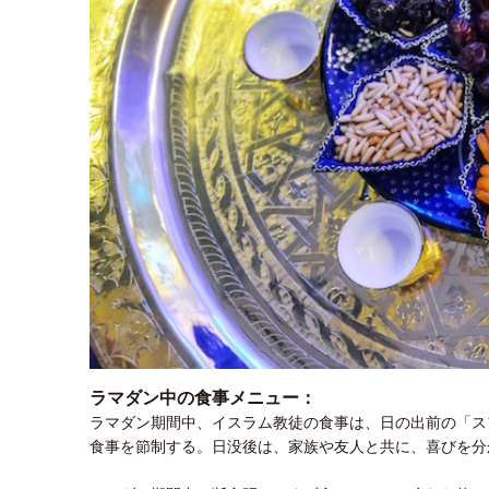
ラマダン中の食事メニュー：
ラマダン期間中、イスラム教徒の食事は、日の出前の「ス
食事を節制する。日没後は、家族や友人と共に、喜びを分