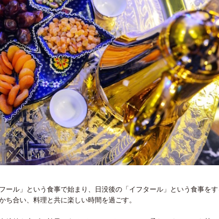
フール」という食事で始まり、日没後の「イフタール」という食事をす
かち合い、料理と共に楽しい時間を過ごす。