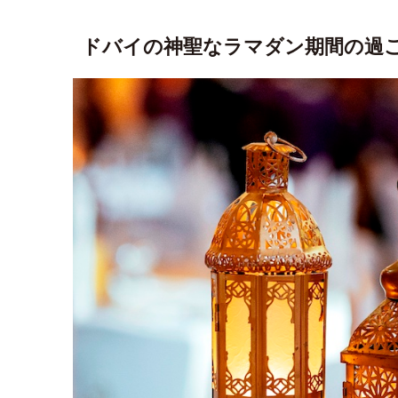
ドバイの神聖なラマダン期間の過