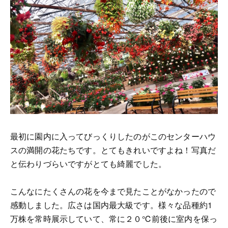
最初に園内に入ってびっくりしたのがこのセンターハウ
スの満開の花たちです。とてもきれいですよね！写真だ
と伝わりづらいですがとても綺麗でした。
こんなにたくさんの花を今まで見たことがなかったので
感動しました。広さは国内最大級です。様々な品種約1
万株を常時展示していて、常に２０℃前後に室内を保っ