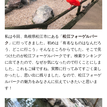
私は今回、島根県松江市にある「
松江フォーゲルパー
ク
」に行ってきました。初めは「有名なものはなんだろ
う、どこに行こう」そんなところからでした。そこで見
つけたのが松江フォーゲルパークです。検索ランキング
に出てきたので、なぜか気になったので行くことにしま
した。これもご縁ですね。実際に行ってみてすごく楽し
かったし、思い出に残りました。なので、松江フォーゲ
ルパークの魅力をみなさんに伝えていきたいと思いま
す！