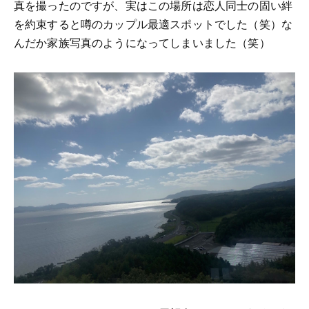
真を撮ったのですが、実はこの場所は恋人同士の固い絆
を約束すると噂のカップル最適スポットでした（笑）な
んだか家族写真のようになってしまいました（笑）