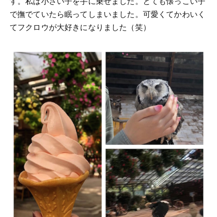
す。私は小さい子を手に乗せました。とても懐っこい子
で撫でていたら眠ってしまいました。可愛くてかわいく
てフクロウが大好きになりました（笑）