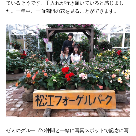
ているそうです。手入れが行き届いていると感じまし
た。一年中、一面満開の花を見ることができます。
ゼミのグループの仲間と一緒に写真スポットで記念に写