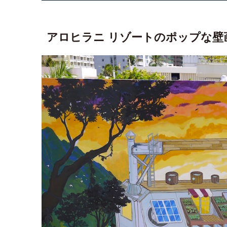
アロヒラニ リゾートのポップな壁