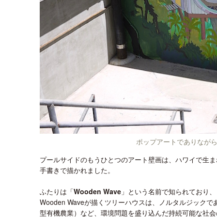
ポップアートでありなが
プールサイドのもうひとつのアート壁画は、ハワイで生ま
手書きで描かれました。
ふたりは「
Wooden Wave
」という名前で知られており、
Wooden Waveが描くツリーハウスは、ノルタルジッ
型有機農業）など、環境問題を盛り込んだ持続可能な社会