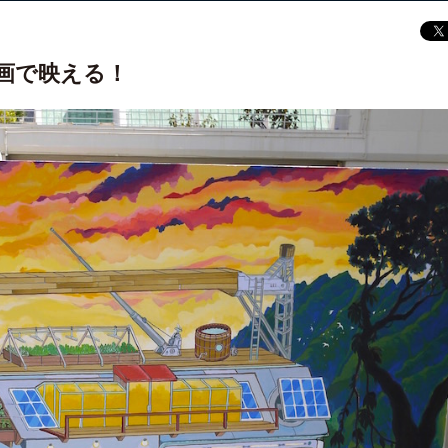
画で映える！