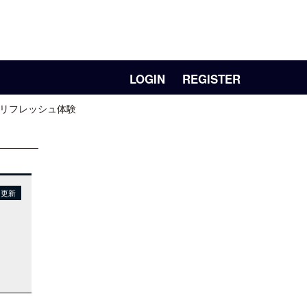
LOGIN
REGISTER
&リフレッシュ体験
日更新