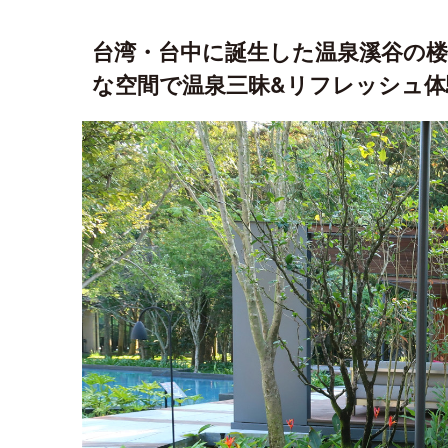
台湾・台中に誕生した温泉溪谷の楼
な空間で温泉三昧&リフレッシュ体