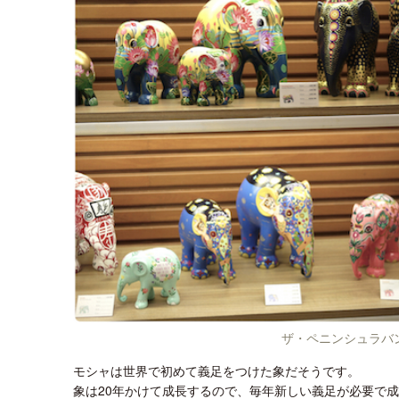
ザ・ペニンシュラバ
モシャは世界で初めて義足をつけた象だそうです。
象は20年かけて成長するので、毎年新しい義足が必要で成