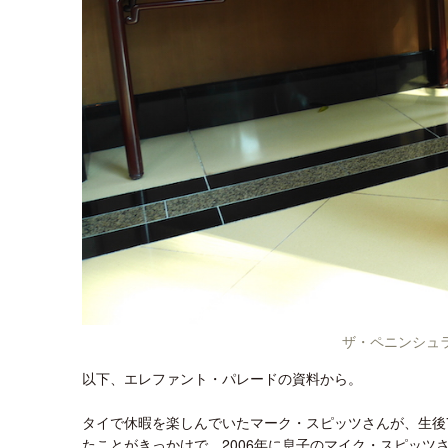
ザ・ペニンシュ
以下、エレファント・パレードの資料から。
タイで休暇を楽しんでいたマーク・スピッツさんが、生後
たことがきっかけで、2006年に息子のマイク・スピッ