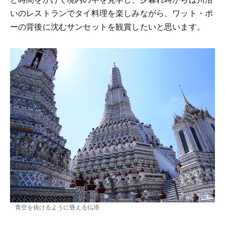
いのレストランでタイ料理を楽しみながら、ワット・ポ
ーの背後に沈むサンセットを観賞したいと思います。
青空を抜けるように聳える仏塔