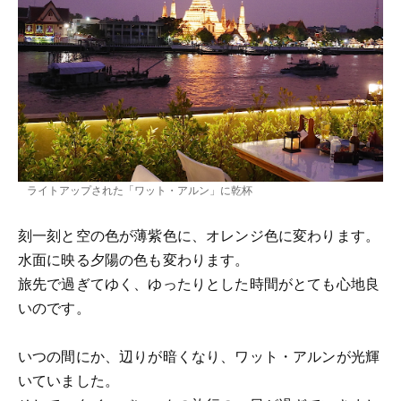
ライトアップされた「ワット・アルン」に乾杯
刻一刻と空の色が薄紫色に、オレンジ色に変わります。
水面に映る夕陽の色も変わります。
旅先で過ぎてゆく、ゆったりとした時間がとても心地良
いのです。
いつの間にか、辺りが暗くなり、ワット・アルンが光輝
いていました。