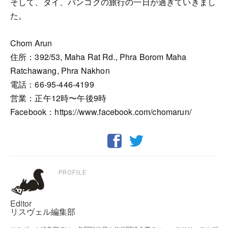
そして、タイ、バンコクの旅行の一日が過ぎていきまし
た。
Chom Arun
住所：392/53, Maha Rat Rd., Phra Borom Maha
Ratchawang, Phra Nakhon
電話：66-95-446-4199
営業：正午12時〜午後9時
Facebook：https://www.facebook.com/chomarun/
PROFILE
Editor
リスヴェル編集部