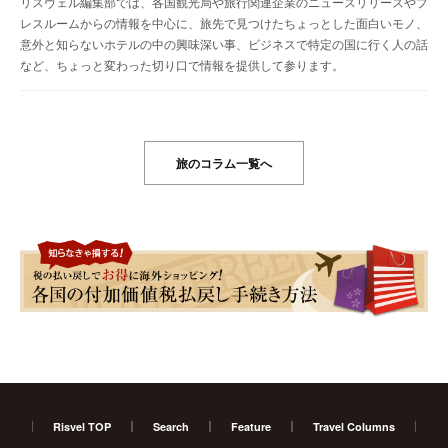
リスヴェル編集部では、各国観光局や旅行関連企業のニュースリリースやプ
レスルームからの情報を中心に、旅先で見つけたちょっとした面白いモノ、
意外と知らないホテルの中の興味深い事、ビジネスで特定の国に行く人の話
など、ちょっと変わった切り口で情報を提供して参ります。
旅のコラム一覧へ
Risvel TOP
Search
Feature
Travel Columns