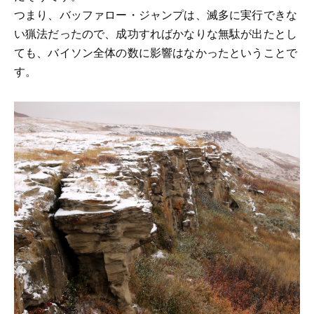
つまり、バッファロー・ジャンプは、滅多に実行できな
い猟法だったので、成功すればかなりな無駄が出たとし
ても、バイソン全体の数に影響はなかったということで
す。