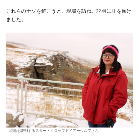
これらのナゾを解こうと、現場を訪ね、説明に耳を傾け
ました。
現地を説明するスター・クロップドイアーウルフさん