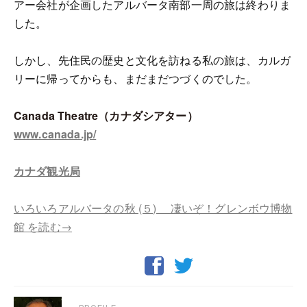
アー会社が企画したアルバータ南部一周の旅は終わりま
した。
しかし、先住民の歴史と文化を訪ねる私の旅は、カルガ
リーに帰ってからも、まだまだつづくのでした。
Canada Theatre（カナダシアター）
www.canada.jp/
カナダ観光局
いろいろアルバータの秋 (５) 凄いぞ！グレンボウ博物
館 を読む→