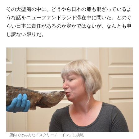
その大型船の中に、どうやら日本の船も混ざっているよ
うな話をニューファンドランド滞在中に聞いた。どのぐ
らい日本に責任があるのか定かではないが、なんとも申
し訳ない限りだ。
店内ではみんな「スクリーチ・イン」に挑戦