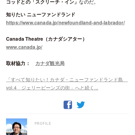
コッドとの「スクリーチ・イン」
なのだ。
知りたい ニューファンドランド
https://www.canada.jp/newfoundland-and-labrador/
Canada Theatre（カナダシアター）
www.canada.jp/
取材協力：
カナダ観光局
「すべて知りたい！カナダ・ニューファンドランド島
vol.4 ジェリービーンズの街」へと続く...
PROFILE