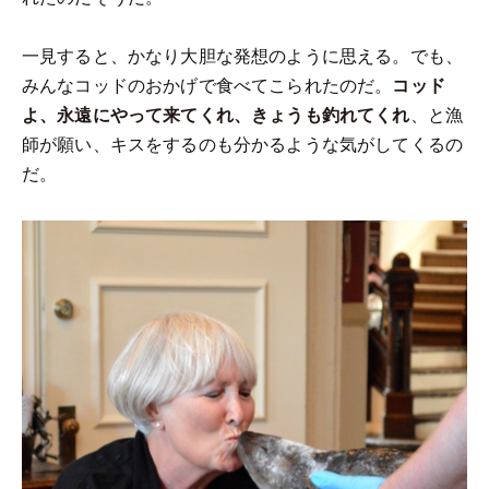
一見すると、かなり大胆な発想のように思える。でも、
みんなコッドのおかげで食べてこられたのだ。
コッド
よ、永遠にやって来てくれ、きょうも釣れてくれ
、と漁
師が願い、キスをするのも分かるような気がしてくるの
だ。