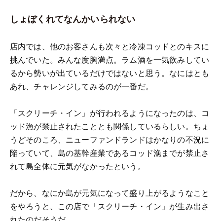
しょぼくれてなんかいられない
店内では、他のお客さんも次々と冷凍コッドとのキスに
挑んでいた。みんな度胸満点。ラム酒を一気飲みしてい
るから勢いが出ているだけではないと思う。なにはとも
あれ、チャレンジしてみるのが一番だ。
「スクリーチ・イン」が行われるようになったのは、コ
ッド漁が禁止されたこととも関係しているらしい。ちょ
うどそのころ、ニューファンドランドはかなりの不況に
陥っていて、島の基幹産業であるコッド漁までが禁止さ
れて島全体に元気がなかったという。
だから、なにか島が元気になって盛り上がるようなこと
をやろうと、この店で「スクリーチ・イン」が生み出さ
れたのだそうだ。