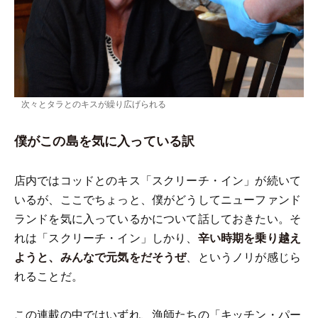
次々とタラとのキスが繰り広げられる
僕がこの島を気に入っている訳
店内ではコッドとのキス「スクリーチ・イン」が続いて
いるが、ここでちょっと、僕がどうしてニューファンド
ランドを気に入っているかについて話しておきたい。そ
れは「スクリーチ・イン」しかり、
辛い時期を乗り越え
ようと、みんなで元気をだそうぜ
、というノリが感じら
れることだ。
この連載の中ではいずれ、漁師たちの「キッチン・パー