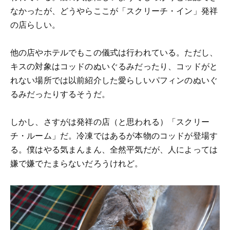
なかったが、どうやらここが「スクリーチ・イン」発祥
の店らしい。
他の店やホテルでもこの儀式は行われている。ただし、
キスの対象はコッドのぬいぐるみだったり、コッドがと
れない場所では以前紹介した愛らしいパフィンのぬいぐ
るみだったりするそうだ。
しかし、さすがは発祥の店（と思われる）「スクリー
チ・ルーム」だ。冷凍ではあるが本物のコッドが登場す
る。僕はやる気まんまん、全然平気だが、人によっては
嫌で嫌でたまらないだろうけれど。