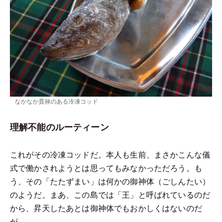
なかなか貫禄のある冷凍コッド
理解不能のルーティーン
これがその冷凍コッドだ。本人も生前、まさかこんな儀
式で働かされようとは思ってもみなかっただろう。も
う、その「たたずまい」は何かの御神体（ごしんたい）
のようだ。まあ、この島では「王」と呼ばれているのだ
から、昇天したあとは御神体でもおかしくはないのだ
が。