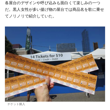
各屋台のデザインや呼び込みも面白くて楽しみの一つ
だ。黒人女性が多い揚げ物の屋台では商品名を歌に乗せ
てノリノリで紹介していた。
チケット購入