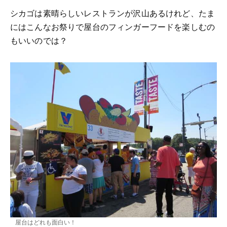
シカゴは素晴らしいレストランが沢山あるけれど、たま
にはこんなお祭りで屋台のフィンガーフードを楽しむの
もいいのでは？
屋台はどれも面白い！