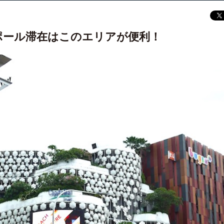
ポール滞在はこのエリアが便利！