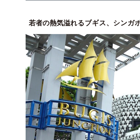
若者の熱気溢れるブギス、シンガ