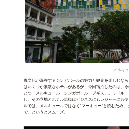
メルキ
異文化が混在するシンガポールの魅力と観光を楽しむなら
はいくつか素敵なホテルがあるが、今回宿泊したのは、今
とつ「メルキュール・シンガポール・ブギス」。ミドル・ロード（
し、その立地とホテル規模はビジネスにもレジャーにも使
ルでは、メルキュールではなく“マーキュー”と読むため
で」というとスムーズ。