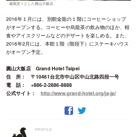
威風堂々とした圓山大飯店
2016年１月には、別館金龍の１階にコーヒーショップ
がオープンする。コーヒーや烏龍茶の飲み物のほか、軽
食やアイスクリームなどのデザートを楽しめる。また、
2016年2月には、本館１階（階段下）にステーキハウス
がオープン予定。
圓山大飯店 Grand Hotel Taipei
住 所： 〒10461台北市中山区中山北路四段一号
電 話： +886-2-2886-8888
公式サイト：
http://www.grand-hotel.org/ja-jp/
PROFILE