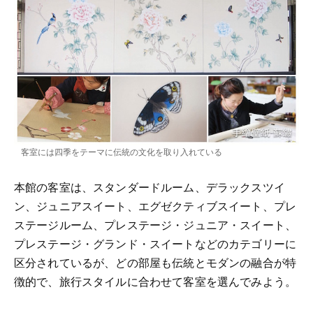
客室には四季をテーマに伝統の文化を取り入れている
本館の客室は、スタンダードルーム、デラックスツイ
ン、ジュニアスイート、エグゼクティブスイート、プレ
ステージルーム、プレステージ・ジュニア・スイート、
プレステージ・グランド・スイートなどのカテゴリーに
区分されているが、どの部屋も伝統とモダンの融合が特
徴的で、旅行スタイルに合わせて客室を選んでみよう。