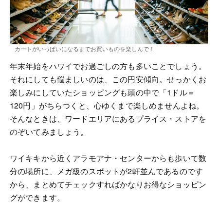
カートがいっぱいになるまでお買いものを楽しんで！
年末年始をハワイでお過ごしの方も多いことでしょう。
それにしても悩ましいのは、この円安傾向。せっかくお
楽しみにしていたショッピングも頭の中で「1ドル＝
120円」がちらつくと、心ゆくまで楽しめませんよね。
そんなときは、ワードエリアにあるプライス・ストアを
のぞいてみましょう。
ワイキキから近くアラモアナ・センターからも歩いて数
分の場所に、メガ級のスポットが2軒並んであるのです
から、まとめてチェックすればかなりお得なショッピン
グができます。