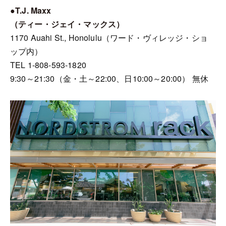
●T.J. Maxx
（ティー・ジェイ・マックス）
1170 Auahi St., Honolulu（ワード・ヴィレッジ・ショ
ップ内）
TEL 1-808-593-1820
9:30～21:30（金・土～22:00、日10:00～20:00） 無休