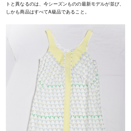
トと異なるのは、今シーズンものの最新モデルが並び、
しかも商品はすべてA級品であること。