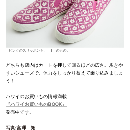
ピンクのスリッポンも、「T」のもの。
どちらも店内はカートを押して回るほどの広さ。歩きや
すいシューズで、体力をしっかり蓄えて乗り込みましょ
う！
ハワイのお買いもの情報満載！
『ハワイお買いものBOOK』
発売中です。
写真:宮澤 拓