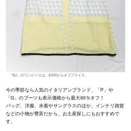
「MJ」のワンピースは、$300からオフプライス。
今の季節なら人気のイタリアンブランド、「P」や
「G」のブーツも表示価格から最大60％オフ！
バッグ、洋服、水着やサングラスのほか、インテリ雑貨
などの小物が豊富だから、お土産探しにもおすすめで
す。