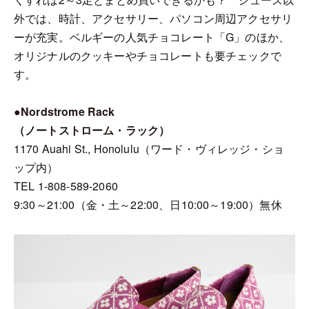
外では、時計、アクセサリー、パソコン周辺アクセサリ
ーが充実。ベルギーの人気チョコレート「G」のほか、
オリジナルのクッキーやチョコレートも要チェックで
す。
●Nordstrome Rack
（ノートストローム・ラック）
1170 Auahi St., Honolulu（ワード・ヴィレッジ・ショ
ップ内）
TEL 1-808-589-2060
9:30～21:00（金・土～22:00、日10:00～19:00）無休