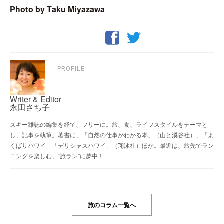
Photo by Taku Miyazawa
PROFILE
Writer & Editor
永田さち子
スキー雑誌の編集を経て、フリーに。旅、食、ライフスタイルをテーマと
し、記事を執筆。著書に、「自然の仕事がわかる本」（山と溪谷社）、「よ
くばりハワイ」「デリシャスハワイ」（翔泳社）ほか。最近は、旅先でラン
ニングを楽しむ、“旅ラン”に夢中！
旅のコラム一覧へ