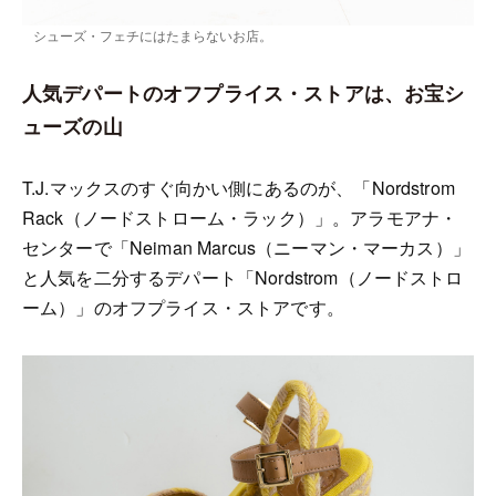
シューズ・フェチにはたまらないお店。
人気デパートのオフプライス・ストアは、お宝シ
ューズの山
T.J.マックスのすぐ向かい側にあるのが、「Nordstrom
Rack（ノードストローム・ラック）」。アラモアナ・
センターで「Neiman Marcus（ニーマン・マーカス）」
と人気を二分するデパート「Nordstrom（ノードストロ
ーム）」のオフプライス・ストアです。