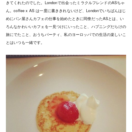
きてくれたのでした。Londonで出会ったミラクルフレンドのASちゃ
ん。coffee x AS は一度に書ききれないけど、Londonでいちばんはじ
めにパン屋さんカフェの仕事を始めたときに同僚だったASとは、い
ろんなかわいいカフェを一見つけにいったこと、ハプニングだらけの
旅にでたこと、おうちパーティ、私のヨーロッパでの生活の楽しいこ
とはいつも一緒です。