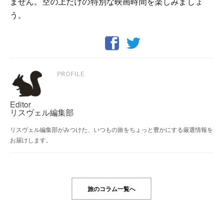
ません。空の上だけの特別な映画時間を楽しみましょ
う。
PROFILE
Editor
リスヴェル編集部
リスヴェル編集部がみつけた、いつもの旅をちょっと豊かにする厳選情報を
お届けします。
旅のコラム一覧へ