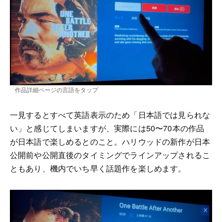
作品詳細ページの言語をタップ
一見するとすべて英語表示のため「日本語では見られな
い」と感じてしまいますが、実際には50〜70本の作品
が日本語で楽しめるとのこと。ハリウッドの新作が日本
公開前や公開直後のタイミングでラインアップされるこ
ともあり、機内でいち早く話題作を楽しめます。