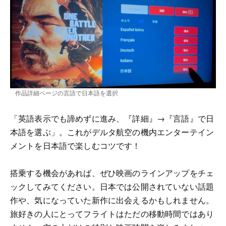
作品詳細ページの言語で日本語を選択
「英語表示でも諦めずに進み、『詳細』→『言語』で日
本語を選ぶ」。これがデルタ航空の機内エンターテイン
メントを日本語で楽しむコツです！
搭乗する機会があれば、ぜひ映画のラインアップをチェ
ックしてみてください。日本では公開されていない話題
作や、気になっていた新作に出会えるかもしれません。
旅好きの人にとってフライトはただの移動時間ではあり