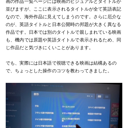
画の作品一覧ページには映画のビジュアルとタイトルが
並びますが、ここに表示されるタイトルが全て英語表記
なので、海外作品に見えてしまうのです。さらに厄介な
のが、英語タイトルと日本公開時の邦題が大きく異なる
作品です。日本では別のタイトルで親しまれている映画
も、機内では原題や英語タイトルで表示されるため、同
じ作品だと気づきにくいことがあります。
でも、実際には日本語で視聴できる映画は結構あるの
で、ちょっとした操作のコツを教わってきました。