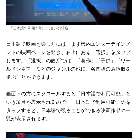
「日本語で利用可能」ボタンの場所
日本語で映画を楽しむには、まず機内エンターテインメ
ントの映画ページを開き、右上にある「選択」をタップ
します。「選択」の箇所では、「新作」「子供」「ワー
ルドシネマ」などのジャンルの他に、各国語の選択肢を
選ぶことができます。
画面下の方にスクロールすると「日本語で利用可能」と
いう項目が表示されるので、「日本語で利用可能」のを
タップすると、日本語で観ることができる映画作品の一
覧が表示されます。