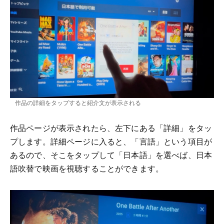
作品の詳細をタップすると紹介文が表示される
作品ページが表示されたら、左下にある「詳細」をタッ
プします。詳細ページに入ると、「言語」という項目が
あるので、そこをタップして「日本語」を選べば、日本
語吹替で映画を視聴することができます。