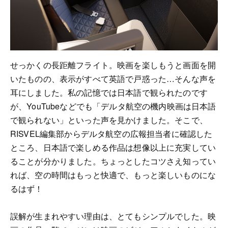
せっかくの長距離フライト。映画を楽しもうと画面を開
いたものの、表示がすべて英語で戸惑った…そんな声を
耳にしました。私の記憶では日本語で観られたのです
が、YouTubeなどでも「デルタ航空の機内映画は日本語
で観られない」といった声を見かけました。そこで、
RISVEL編集部からデルタ航空の広報担当者に確認した
ところ、日本語で楽しめる作品は想像以上に充実してい
ることが分かりました。ちょっとしたコツさえ知ってい
れば、空の時間はもっと快適で、もっと楽しいものにな
るはず！
誤解が生まれやすい理由は、とてもシンプルでした。映