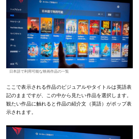
日本語で利用可能な映画作品の一覧
ここで表示される作品のビジュアルやタイトルは英語表
記のままですが、この中から見たい作品を選択します。
観たい作品に触れると作品の紹介文（英語）がポップ表
示されます。