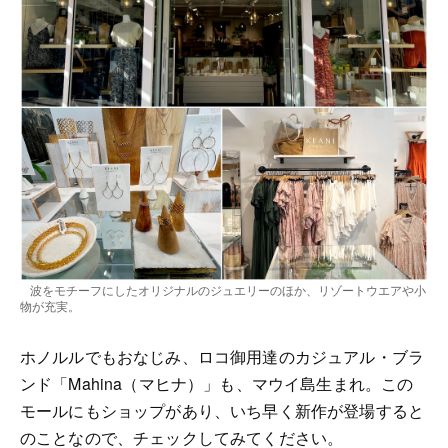
波をモチーフにしたオリジナルのジュエリーのほか、リゾートウエアや小
物が充実。
ホノルルでもおなじみ、ロコ御用達のカジュアル・ブラ
ンド「Mahina（マヒナ）」も、マウイ島生まれ。この
モールにもショップがあり、いち早く新作が登場すると
のことなので、チェックしてみてください。