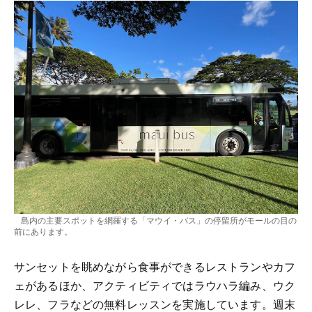
島内の主要スポットを網羅する「マウイ・バス」の停留所がモールの目の
前にあります。
サンセットを眺めながら食事ができるレストランやカフ
ェがあるほか、アクティビティではラウハラ編み、ウク
レレ、フラなどの無料レッスンを実施しています。週末