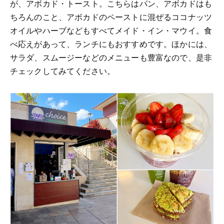
が、アボカド・トースト。こちらはパン、アボカドはも
ちろんのこと、アボカドのペーストに混ぜるココナッツ
オイルやハーブなどもすべてメイド・イン・マウイ。食
べ応えがあって、ランチにもおすすめです。ほかには、
サラダ、スムージーなどのメニューも豊富なので、是非
チェックしてみてください。