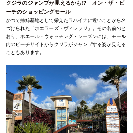
クジラのジャンプが見えるかも!? オン・ザ・ビ
ーチのショッピングモール
かつて捕鯨基地として栄えたラハイナに近いことから名
づけられた「ホエラーズ・ヴィレッジ」。その名前のと
おり、ホエール・ウォッチング・シーズンには、モール
内のビーチサイドからクジラがジャンプする姿が見える
こともあります。