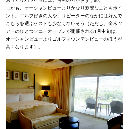
しかも、オーシャンビューよりかなり割安なこともポイ
ント。ゴルフ好きの人や、リピーターのなかには好んで
こちらを選ぶゲストも少なくないそう（ただし、全米ツ
アーのひとつソニーオープンが開催される1月中旬は、
オーシャンビューよりゴルフマウンテンビューのほうが
高くなります）。