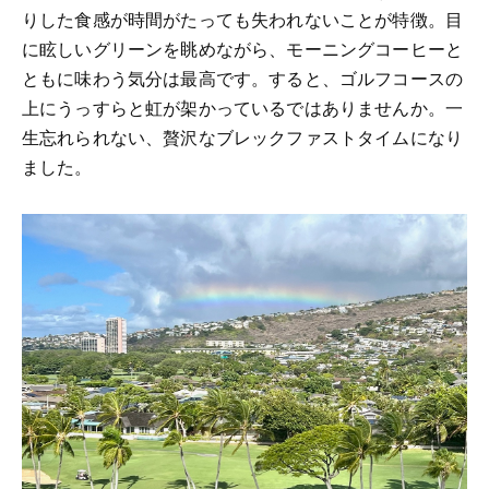
りした食感が時間がたっても失われないことが特徴。目
に眩しいグリーンを眺めながら、モーニングコーヒーと
ともに味わう気分は最高です。すると、ゴルフコースの
上にうっすらと虹が架かっているではありませんか。一
生忘れられない、贅沢なブレックファストタイムになり
ました。