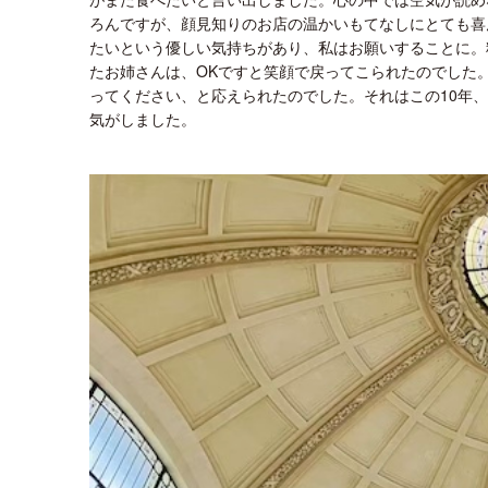
ろんですが、顔見知りのお店の温かいもてなしにとても喜
たいという優しい気持ちがあり、私はお願いすることに。
たお姉さんは、OKですと笑顔で戻ってこられたのでした
ってください、と応えられたのでした。それはこの10年
気がしました。