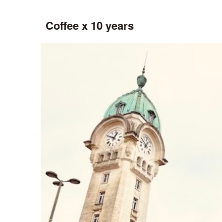
Coffee x 10 years