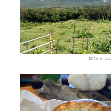
牧場からは三