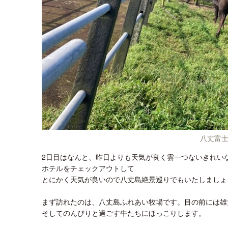
八丈富
2日目はなんと、昨日よりも天気が良く雲一つないきれい
ホテルをチェックアウトして
とにかく天気が良いので八丈島絶景巡りでもいたしましょ
まず訪れたのは、八丈島ふれあい牧場です。目の前には雄
そしてのんびりと過ごす牛たちにほっこりします。