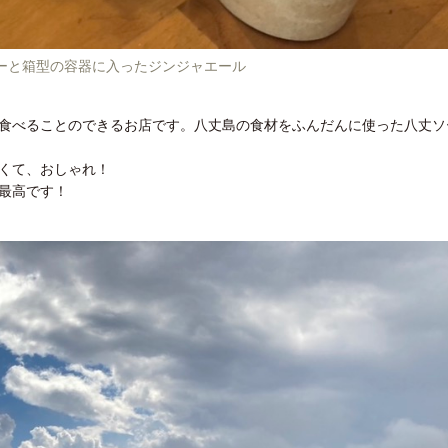
ーと箱型の容器に入ったジンジャエール
食べることのできるお店です。八丈島の食材をふんだんに使った八丈ソ
くて、おしゃれ！
最高です！