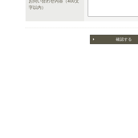
お問い合わせ内容（400文
字以内）