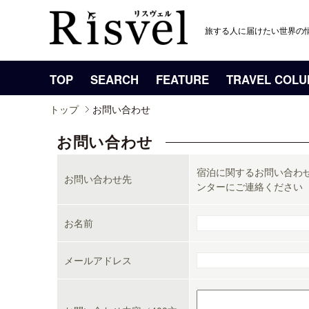
旅する人に届けたい世界の
TOP
SEARCH
FEATURE
TRAVEL COL
トップ
お問い合わせ
お問い合わせ
宿泊に関するお問い合わせ
お問い合わせ先
ンターにご連絡ください
お名前
メールアドレス