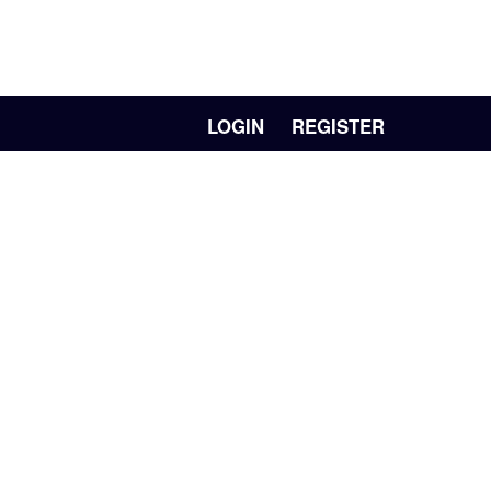
LOGIN
REGISTER