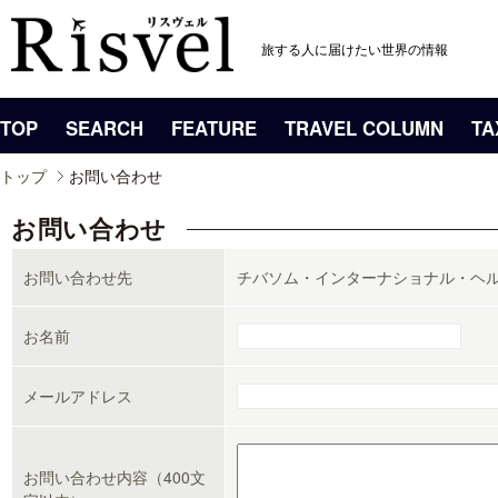
旅する人に届けたい世界の情報
TOP
SEARCH
FEATURE
TRAVEL COLUMN
TA
トップ
お問い合わせ
お問い合わせ
お問い合わせ先
チバソム・インターナショナル・ヘ
お名前
メールアドレス
お問い合わせ内容（400文