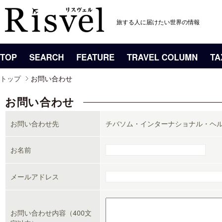
旅する人に届けたい世界の情報
TOP
SEARCH
FEATURE
TRAVEL COLUMN
TA
トップ
お問い合わせ
お問い合わせ
お問い合わせ先
チバソム・インターナショナル・ヘ
お名前
メールアドレス
お問い合わせ内容（400文