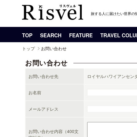
旅する人に届けたい世界の
TOP
SEARCH
FEATURE
TRAVEL COL
トップ
お問い合わせ
お問い合わせ
お問い合わせ先
ロイヤルハワイアンセン
お名前
メールアドレス
お問い合わせ内容（400文