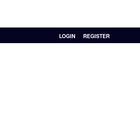
LOGIN
REGISTER