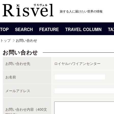
旅する人に届けたい世界の情報
TOP
SEARCH
FEATURE
TRAVEL COLUMN
TA
トップ
お問い合わせ
お問い合わせ
お問い合わせ先
ロイヤルハワイアンセンター
お名前
メールアドレス
お問い合わせ内容（400文