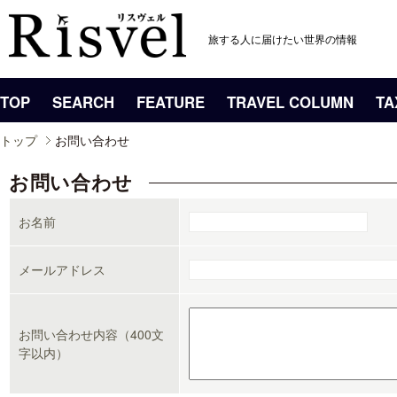
旅する人に届けたい世界の情報
TOP
SEARCH
FEATURE
TRAVEL COLUMN
TA
トップ
お問い合わせ
お問い合わせ
お名前
メールアドレス
お問い合わせ内容（400文
字以内）