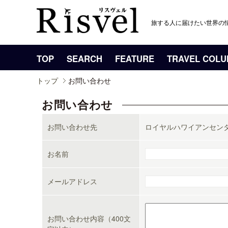
旅する人に届けたい世界の
TOP
SEARCH
FEATURE
TRAVEL COL
トップ
お問い合わせ
お問い合わせ
お問い合わせ先
ロイヤルハワイアンセン
お名前
メールアドレス
お問い合わせ内容（400文