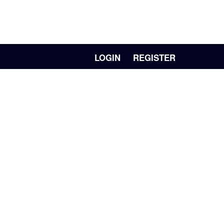
LOGIN
REGISTER