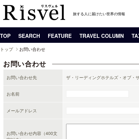
旅する人に届けたい世界の情報
TOP
SEARCH
FEATURE
TRAVEL COLUMN
TA
トップ
お問い合わせ
お問い合わせ
お問い合わせ先
ザ・リーディングホテルズ・オブ・
お名前
メールアドレス
お問い合わせ内容（400文