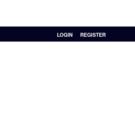
LOGIN
REGISTER