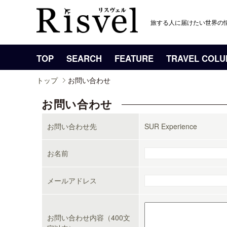
旅する人に届けたい世界の
TOP
SEARCH
FEATURE
TRAVEL COL
トップ
お問い合わせ
お問い合わせ
お問い合わせ先
SUR Experience
お名前
メールアドレス
お問い合わせ内容（400文