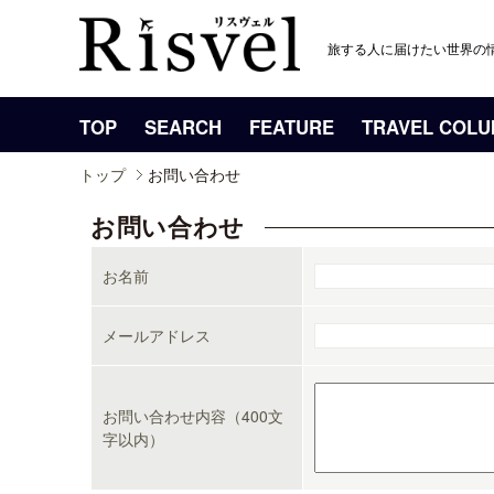
旅する人に届けたい世界の
TOP
SEARCH
FEATURE
TRAVEL COL
トップ
お問い合わせ
お問い合わせ
お名前
メールアドレス
お問い合わせ内容（400文
字以内）