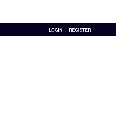
LOGIN
REGISTER