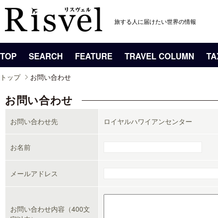
旅する人に届けたい世界の情報
TOP
SEARCH
FEATURE
TRAVEL COLUMN
TA
トップ
お問い合わせ
お問い合わせ
お問い合わせ先
ロイヤルハワイアンセンター
お名前
メールアドレス
お問い合わせ内容（400文