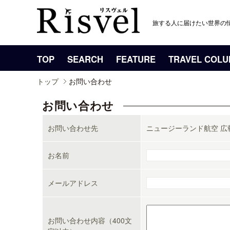
旅する人に届けたい世界の
TOP
SEARCH
FEATURE
TRAVEL COL
トップ
お問い合わせ
お問い合わせ
お問い合わせ先
ニュージーランド航空 広
お名前
メールアドレス
お問い合わせ内容（400文