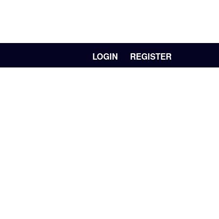
LOGIN
REGISTER