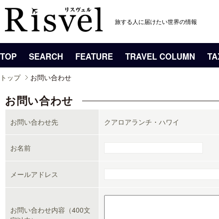
旅する人に届けたい世界の情報
TOP
SEARCH
FEATURE
TRAVEL COLUMN
TA
トップ
お問い合わせ
お問い合わせ
お問い合わせ先
クアロアランチ・ハワイ
お名前
メールアドレス
お問い合わせ内容（400文