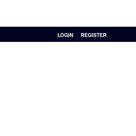
LOGIN
REGISTER