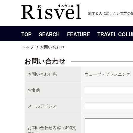
旅する人に届けたい世界の
TOP
SEARCH
FEATURE
TRAVEL COL
トップ
お問い合わせ
お問い合わせ
お問い合わせ先
ウェーブ・プランニング Wave 
お名前
メールアドレス
お問い合わせ内容（400文