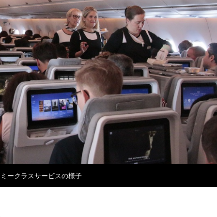
ノミークラスサービスの様子