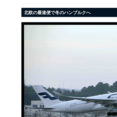
北欧の最速便で冬のハンブルクへ