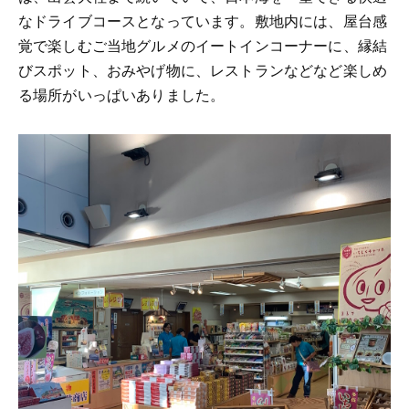
なドライブコースとなっています。敷地内には、屋台感
覚で楽しむご当地グルメのイートインコーナーに、縁結
びスポット、おみやげ物に、レストランなどなど楽しめ
る場所がいっぱいありました。