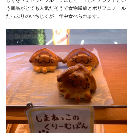
う商品がとても人気だそうで食物繊維とポリフェノール
たっぷりのいちじくが一年中食べられます。