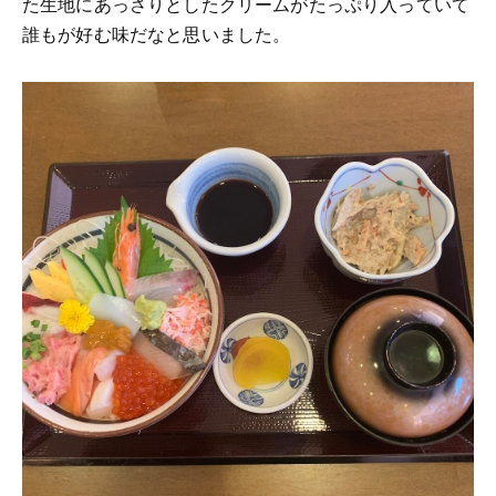
た生地にあっさりとしたクリームがたっぷり入っていて
誰もが好む味だなと思いました。