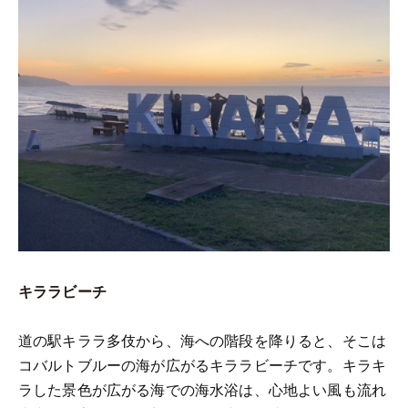
キララビーチ
道の駅キララ多伎から、海への階段を降りると、そこは
コバルトブルーの海が広がるキララビーチです。キラキ
ラした景色が広がる海での海水浴は、心地よい風も流れ