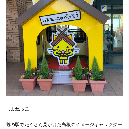
しまねっこ
道の駅でたくさん見かけた島根のイメージキャラクター