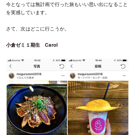
今となっては無計画で行った旅もいい思い出になること
を実感しています。
さて、次はどこに行こうか。
小倉ゼミ１期生 Carol