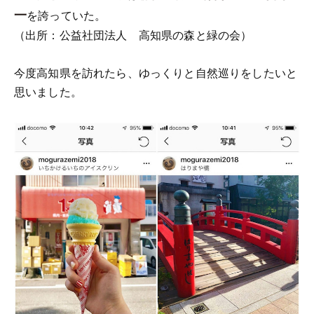
一
を誇っていた。
（出所：公益社団法人 高知県の森と緑の会）
今度高知県を訪れたら、ゆっくりと自然巡りをしたいと
思いました。