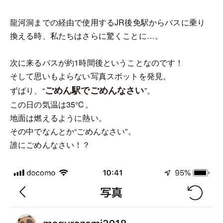
龍河洞までの経由で使用するJR後免駅からバスに乗り
換える時、私たちはさらに驚くことに…。
次に来るバスが約1時間後ということなのです！
そして思いもよらない写真スポットを発見。
ごめん駅でごめんなさい
ずばり、“
”。
この日の気温は35℃。
地面は燃えるように熱い。
その中でなんとか“ごめんなさい”。
誰にごめんなさい！？