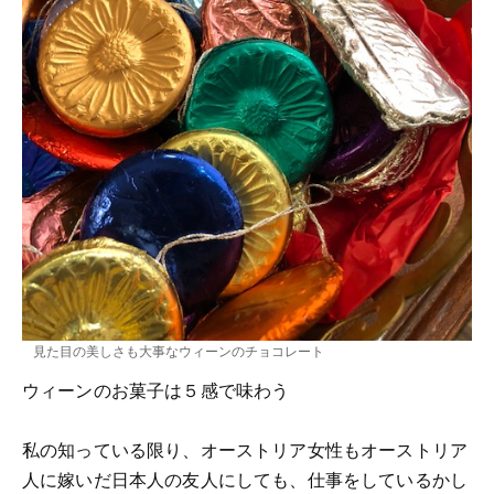
見た目の美しさも大事なウィーンのチョコレート
ウィーンのお菓子は５感で味わう
私の知っている限り、オーストリア女性もオーストリア
人に嫁いだ日本人の友人にしても、仕事をしているかし