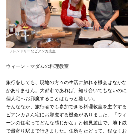
フレンドリーなビアンカ先生
ウィーン・マダムの料理教室
旅行をしても、現地の方々の生活に触れる機会はなかな
かありません。大都市であれば、知り合いでもないのに
個人宅へお邪魔することはもっと難しい。
そんななか、旅行者でも参加できる料理教室を主宰する
ビアンカさん宅にお邪魔する機会がありました。「ウィ
ーンの住宅ってどんな感じかな」と物見遊山で、地下鉄
で最寄り駅まで行きました。住所をたどって、程なくお