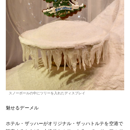
スノーボールの中にツリーを入れたディスプレイ
魅せるデーメル
ホテル・ザッハーがオリジナル・ザッハトルテを空港で