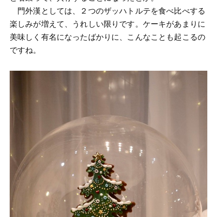
門外漢としては、２つのザッハトルテを食べ比べする
楽しみが増えて、うれしい限りです。ケーキがあまりに
美味しく有名になったばかりに、こんなことも起こるの
ですね。