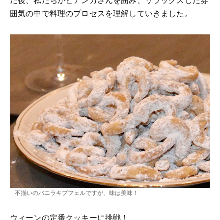
囲気の中で料理のプロセスを理解していきました。
不揃いのバニラキプフェルですが、味は美味！
ウィーンの定番クッキーに挑戦！