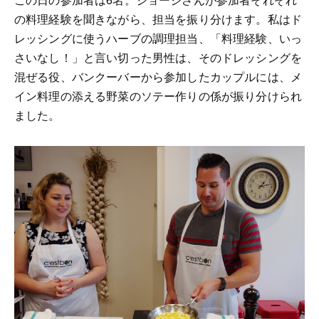
の料理経験を聞きながら、担当を振り分けます。私はド
レッシングに使うハーブの調理担当、「料理経験、いっ
さいなし！」と言い切った男性は、そのドレッシングを
混ぜる役、バンクーバーから参加したカップルには、メ
イン料理の添える野菜のソテー作りの係が振り分けられ
ました。