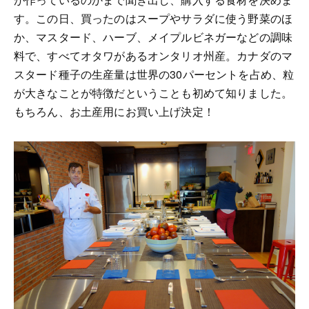
す。この日、買ったのはスープやサラダに使う野菜のほ
か、マスタード、ハーブ、メイプルビネガーなどの調味
料で、すべてオタワがあるオンタリオ州産。カナダのマ
スタード種子の生産量は世界の30パーセントを占め、粒
が大きなことが特徴だということも初めて知りました。
もちろん、お土産用にお買い上げ決定！