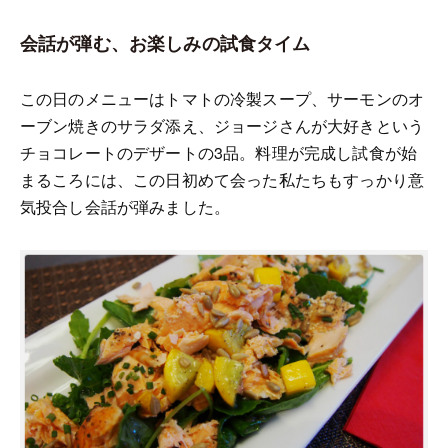
会話が弾む、お楽しみの試食タイム
この日のメニューはトマトの冷製スープ、サーモンのオ
ーブン焼きのサラダ添え、ジョージさんが大好きという
チョコレートのデザートの3品。料理が完成し試食が始
まるころには、この日初めて会った私たちもすっかり意
気投合し会話が弾みました。