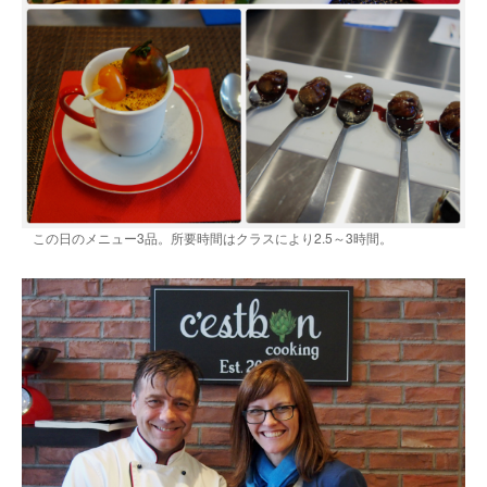
この日のメニュー3品。所要時間はクラスにより2.5～3時間。