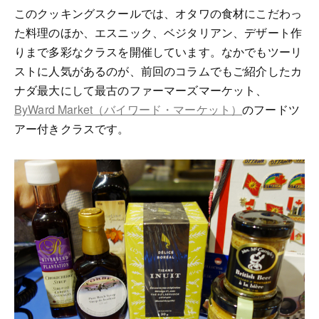
このクッキングスクールでは、オタワの食材にこだわっ
た料理のほか、エスニック、ベジタリアン、デザート作
りまで多彩なクラスを開催しています。なかでもツーリ
ストに人気があるのが、前回のコラムでもご紹介したカ
ナダ最大にして最古のファーマーズマーケット、
ByWard Market（バイワード・マーケット）
のフードツ
アー付きクラスです。