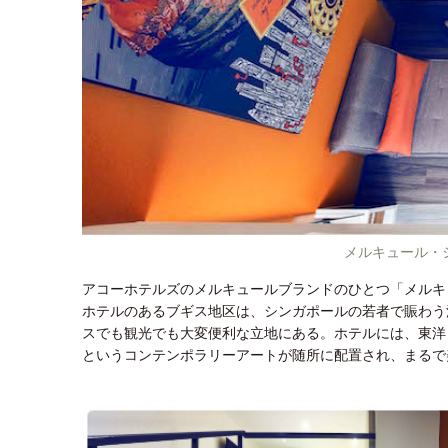
メルキュール・
アコーホテルズのメルキュールブランドのひとつ「メルキュ
ホテルのあるブギス地区は、シンガポールの若者で賑わう
スでも観光でも大変便利な立地にある。ホテルには、東洋
というコンテンポラリーアートが随所に配置され、まるで