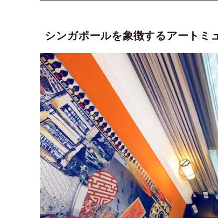
シンガポールを象徴するアートミ