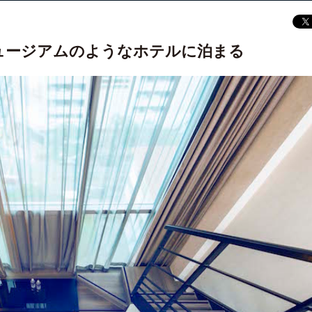
ュージアムのようなホテルに泊まる