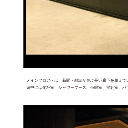
メインフロアへは、新聞・雑誌が並ぶ長い廊下を越えて
途中には化粧室、シャワーブース、仮眠室、授乳室、パ