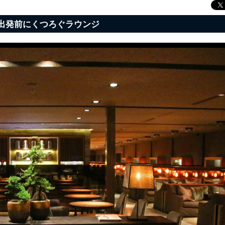
便出発前にくつろぐラウンジ