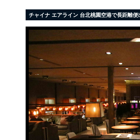
チャイナ エアライン 台北桃園空港で長距離