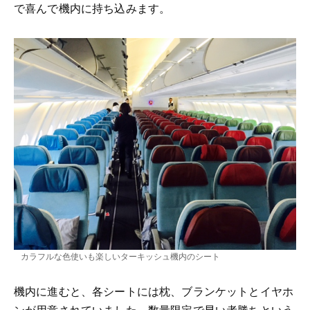
で喜んで機内に持ち込みます。
カラフルな色使いも楽しいターキッシュ機内のシート
機内に進むと、各シートには枕、ブランケットとイヤホ
ンが用意されていました。数量限定で早い者勝ちという