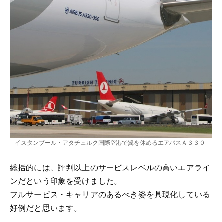
イスタンブール・アタチュルク国際空港で翼を休めるエアバスＡ３３０
総括的には、評判以上のサービスレベルの高いエアライ
ンだという印象を受けました。
フルサービス・キャリアのあるべき姿を具現化している
好例だと思います。