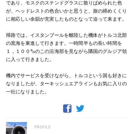
であり、モスクのステンドグラスに散りばめられた色
が、ヘッドレストの色合いかと思うと、旅の締めくくり
に相応しい余韻が充実したものとなって迫って来ます。
帰路では、イスタンブールを離陸した機体がトルコ北部
の黒海を東進して行きます。一時間半もの長い時間を
１，１００㌔のこの沿海部を見ながら隣国のグルジア領
に入って行きました。
機内でサービスを受けながら、トルコという国も好きに
なりましたが、ターキッシュエアラインもお気に入りの
一社になりました。
PROFILE