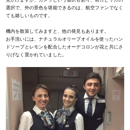
選択で、外の景色を堪能できるのは、航空ファンでなく
ても嬉しいものです。
機内を散策してみますと、他の発見もあります。
お手洗いには、ナチュラルオリーブオイルを使ったハン
ドソープとレモンを配合したオーデコロンが花と共にさ
りげなく置かれていました。