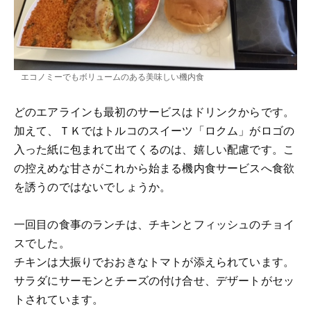
エコノミーでもボリュームのある美味しい機内食
どのエアラインも最初のサービスはドリンクからです。
加えて、ＴＫではトルコのスイーツ「ロクム」がロゴの
入った紙に包まれて出てくるのは、嬉しい配慮です。こ
の控えめな甘さがこれから始まる機内食サービスへ食欲
を誘うのではないでしょうか。
一回目の食事のランチは、チキンとフィッシュのチョイ
スでした。
チキンは大振りでおおきなトマトが添えられています。
サラダにサーモンとチーズの付け合せ、デザートがセッ
トされています。