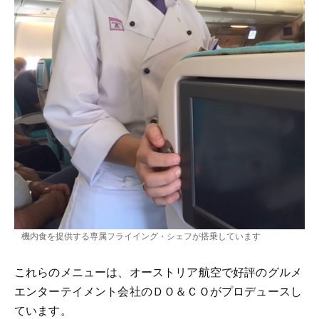
機内食を提供する専属フライイング・シェフが搭乗しています
これらのメニューは、オーストリア航空で好評のグルメ
エンターテイメント会社のＤＯ＆ＣＯがプロデュースし
ています。