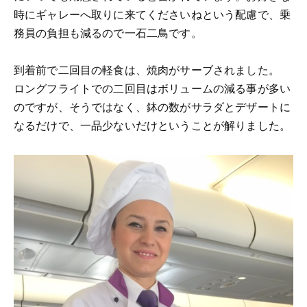
時にギャレーへ取りに来てくださいねという配慮で、乗
務員の負担も減るので一石二鳥です。
到着前で二回目の軽食は、焼肉がサーブされました。
ロングフライトでの二回目はボリュームの減る事が多い
のですが、そうではなく、鉢の数がサラダとデザートに
なるだけで、一品少ないだけということが解りました。