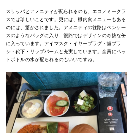
スリッパとアメニティが配られるのも、エコノミークラ
スでは珍しいことです。更には、機内食メニューもある
のには、驚かされました。アメニティの往路はペンケー
スのようなバッグに入り、復路ではデザインの奇抜な缶
に入っています。アイマスク・イヤープラグ・歯ブラ
シ・靴下・リップバームと充実しています。全員にペッ
トボトルの水が配られるのもいいですね。