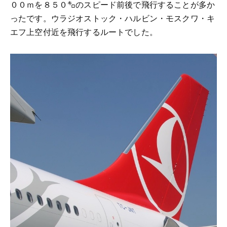
００ｍを８５０㌔のスピード前後で飛行することが多か
ったです。ウラジオストック・ハルビン・モスクワ・キ
エフ上空付近を飛行するルートでした。