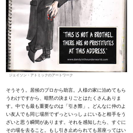
ジェイソン・アトミックのアートワーク
そうそう。居候のプロから助言。人様の家に泊めてもら
うわけですから、暗黙の決まりごとはたくさんありま
す。中でも最も重要なのは「引き際」。どんなに仲のよ
い友人でも同じ場所でずっといっしょにいると相手をう
ざいと思う瞬間があります。それを感知したら、すぐに
その場を去ること。もし引き止められても居座ってはい