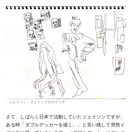
ジェイソン・アトミックのスケッチ
さて、しばらく日本で活動していたジェイソンですが、
ある時「ダブルデッカーを描く。」と言い残して突然イ