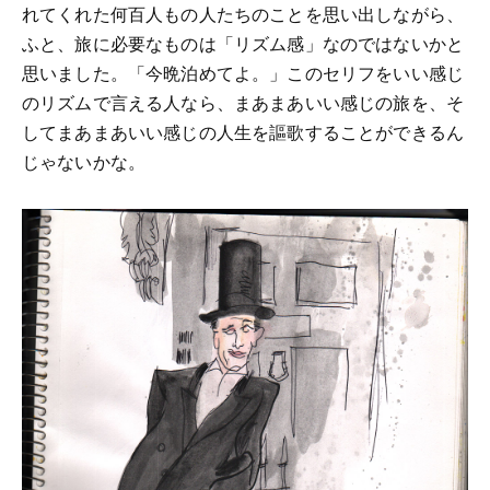
れてくれた何百人もの人たちのことを思い出しながら、
ふと、旅に必要なものは「リズム感」なのではないかと
思いました。「今晩泊めてよ。」このセリフをいい感じ
のリズムで言える人なら、まあまあいい感じの旅を、そ
してまあまあいい感じの人生を謳歌することができるん
じゃないかな。