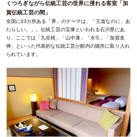
くつろぎながら伝統工芸の世界に浸れる客室「加
賀伝統工芸の間」
全国に23カ所ある「界」のテーマは、「王道なのに、あ
たらしい。」。伝統工芸の宝庫といわれる石川県にあ
り、ここでは「九谷焼」「山中漆」「水引」「加賀友
禅」といった代表的な伝統工芸が館内の随所に取り入れ
られています。