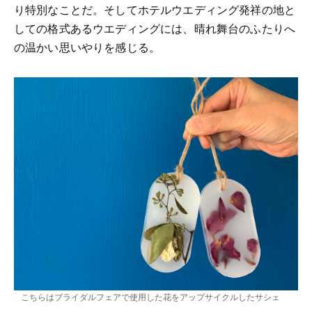
り特別なことだ。そしてホテルウエディング発祥の地と
しての格式あるウエディングには、晴れ舞台のふたりへ
の温かい思いやりを感じる。
こちらはブライダルフェアで使用した花をアップサイクルしたサシェ