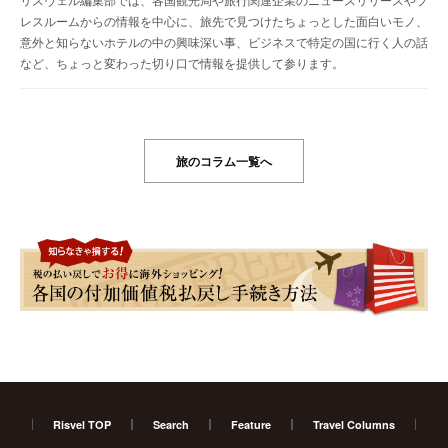
レスルームからの情報を中心に、旅先で見つけたちょっとした面白いモノ、
意外と知らないホテルの中の興味深い事、ビジネスで特定の国に行く人の話
など、ちょっと変わった切り口で情報を提供して参ります。
旅のコラム一覧へ
Risvel TOP
Search
Feature
Travel Columns