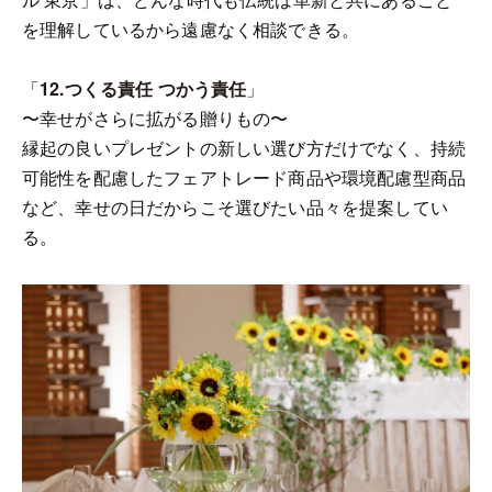
を理解しているから遠慮なく相談できる。
「
12.つくる責任 つかう責任
」
〜幸せがさらに拡がる贈りもの〜
縁起の良いプレゼントの新しい選び方だけでなく、持続
可能性を配慮したフェアトレード商品や環境配慮型商品
など、幸せの日だからこそ選びたい品々を提案してい
る。