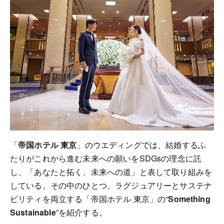
「
帝国ホテル 東京
」のウエディングでは、結婚するふ
たりがこれから進む未来への願いをSDGsの理念に託
し、「あなたと拓く、未来への道」と表して取り組みを
している。その中のひとつ、ラグジュアリーとサステナ
ビリティを両立する「帝国ホテル 東京」の“
Something
Sustainable
”を紹介する。