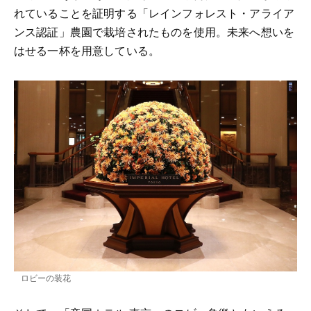
れていることを証明する「レインフォレスト・アライア
ンス認証」農園で栽培されたものを使用。未来へ想いを
はせる一杯を用意している。
ロビーの装花