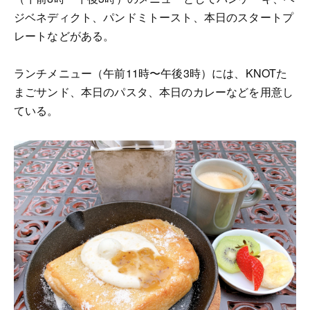
ジベネディクト、パンドミトースト、本日のスタートプ
レートなどがある。
ランチメニュー（午前11時〜午後3時）には、KNOTた
まごサンド、本日のパスタ、本日のカレーなどを用意し
ている。