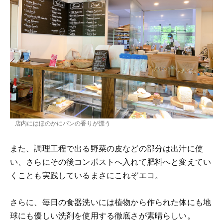
店内にはほのかにパンの香りが漂う
また、調理工程で出る野菜の皮などの部分は出汁に使
い、さらにその後コンポストへ入れて肥料へと変えてい
くことも実践しているまさにこれぞエコ。
さらに、毎日の食器洗いには植物から作られた体にも地
球にも優しい洗剤を使用する徹底さが素晴らしい。