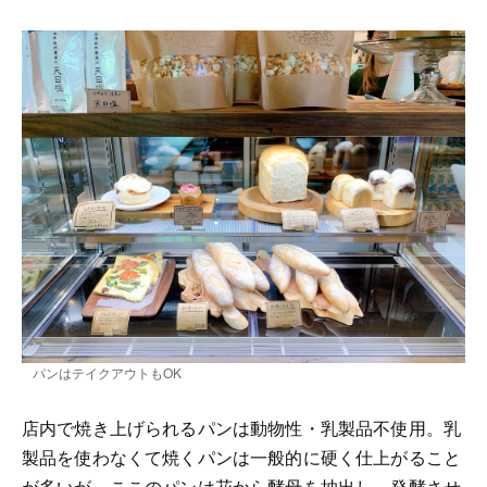
パンはテイクアウトもOK
店内で焼き上げられるパンは動物性・乳製品不使用。乳
製品を使わなくて焼くパンは一般的に硬く仕上がること
が多いが、ここのパンは花から酵母を抽出し、発酵させ