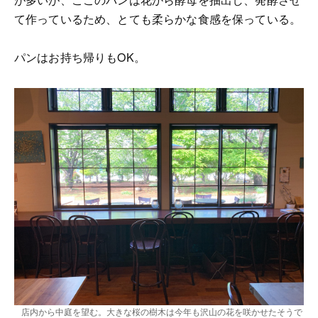
て作っているため、とても柔らかな食感を保っている。
パンはお持ち帰りもOK。
店内から中庭を望む。大きな桜の樹木は今年も沢山の花を咲かせたそうで