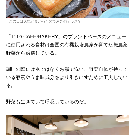
この日は天気が良かったので屋外のテラスで
「1110 CAFÉ/BAKERY」のプラントベースのメニュー
に使用される食材は全国の有機栽培農家が育てた無農薬
野菜から厳選している。
調理の際には水ではなくお湯で洗い、野菜自体が持って
いる酵素やうま味成分をより引き出すために工夫してい
る。
野菜も生きていて呼吸しているのだ。