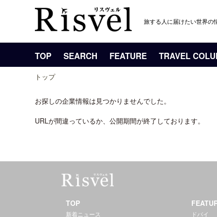
旅する人に届けたい世界の
TOP
SEARCH
FEATURE
TRAVEL COL
トップ
お探しの企業情報は見つかりませんでした。
URLが間違っているか、公開期間が終了しております。
TOP
FEATU
新着ニュース
ドバイ