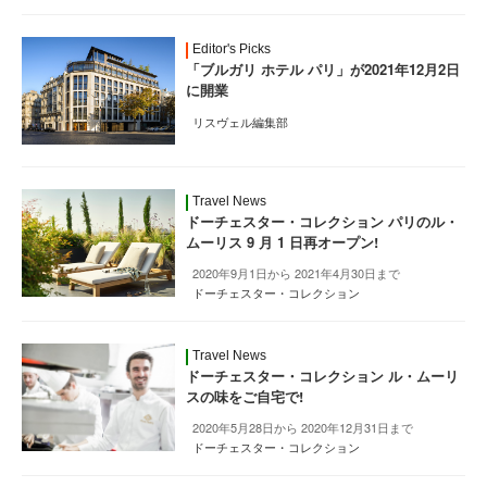
Editor's Picks
「ブルガリ ホテル パリ」が2021年12月2日
に開業
リスヴェル編集部
Travel News
ドーチェスター・コレクション パリのル・
ムーリス 9 月 1 日再オープン!
2020年9月1日から 2021年4月30日まで
ドーチェスター・コレクション
Travel News
ドーチェスター・コレクション ル・ムーリ
スの味をご自宅で!
2020年5月28日から 2020年12月31日まで
ドーチェスター・コレクション